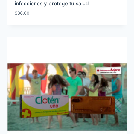
infecciones y protege tu salud
$
36.00