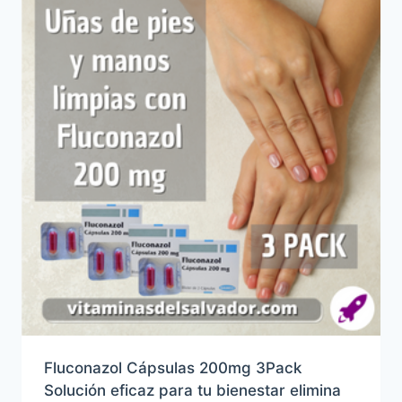
hasta
$50.00
Fluconazol Cápsulas 200mg 3Pack
Solución eficaz para tu bienestar elimina