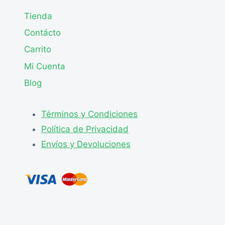
Tienda
Contácto
Carrito
Mi Cuenta
Blog
Términos y Condiciones
Política de Privacidad
Envíos y Devoluciones