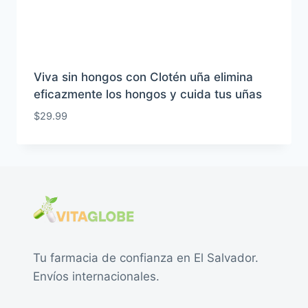
Viva sin hongos con Clotén uña elimina
eficazmente los hongos y cuida tus uñas
$
29.99
Tu farmacia de confianza en El Salvador.
Envíos internacionales.