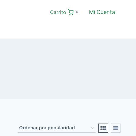
Mi Cuenta
Carrito
0