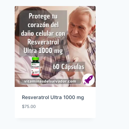
Resveratrol Ultra 1000 mg
$
75.00