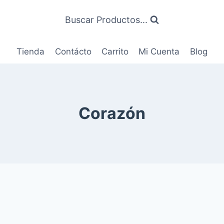
Buscar Productos...
Tienda
Contácto
Carrito
Mi Cuenta
Blog
Corazón