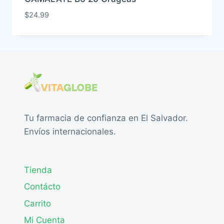
$
24.99
Tu farmacia de confianza en El Salvador.
Envíos internacionales.
Tienda
Contácto
Carrito
Mi Cuenta