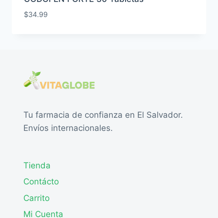
$
34.99
Tu farmacia de confianza en El Salvador.
Envíos internacionales.
Tienda
Contácto
Carrito
Mi Cuenta