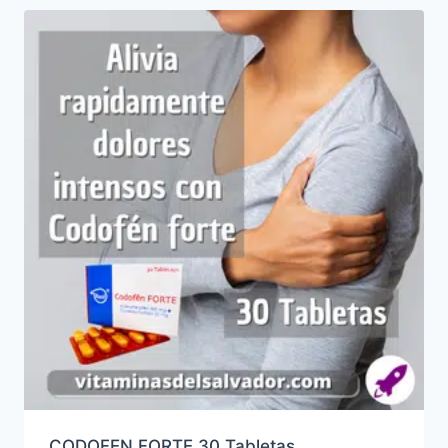
CODOFEN FORTE 30 Tabletas