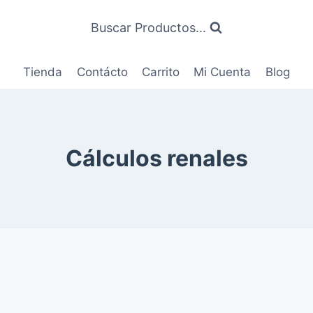
Buscar Productos...
Tienda
Contácto
Carrito
Mi Cuenta
Blog
Cálculos renales