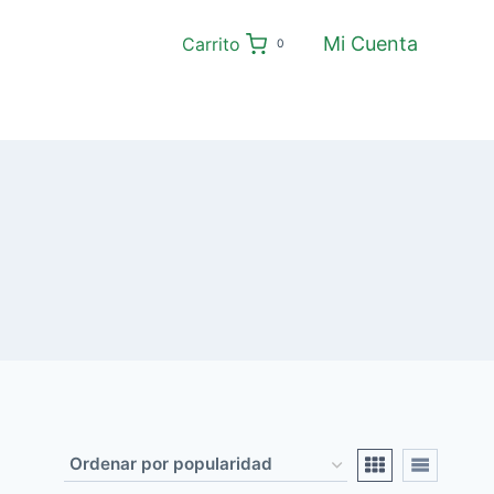
Mi Cuenta
Carrito
0