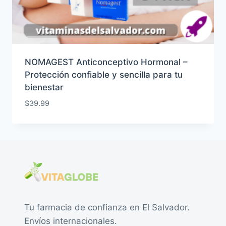
NOMAGEST Anticonceptivo Hormonal –
Protección confiable y sencilla para tu
bienestar
$
39.99
Tu farmacia de confianza en El Salvador.
Envíos internacionales.