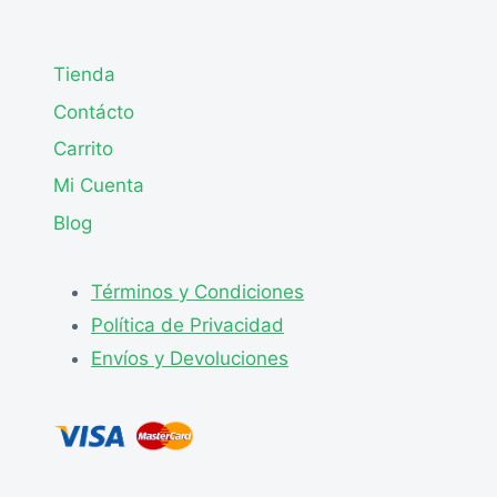
Tienda
Contácto
Carrito
Mi Cuenta
Blog
Términos y Condiciones
Política de Privacidad
Envíos y Devoluciones