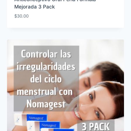
Mejorada 3 Pack
$
30.00