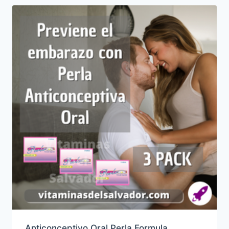
Anticonceptivo Oral Perla Formula